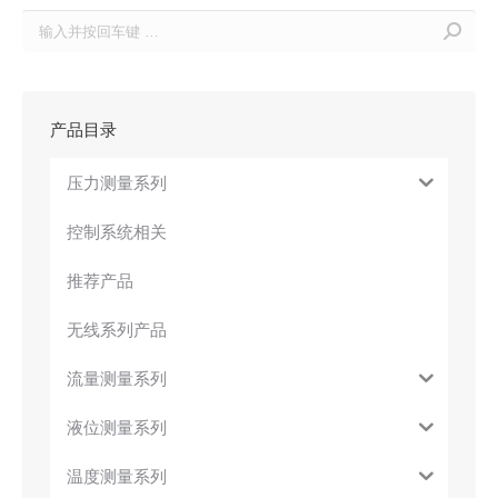
Search:
产品目录
压力测量系列
控制系统相关
推荐产品
无线系列产品
流量测量系列
液位测量系列
温度测量系列