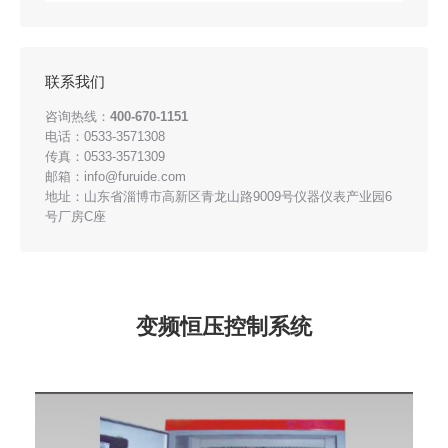
联系我们
咨询热线：
400-670-1151
电话：0533-3571308
传真：0533-3571309
邮箱：info@furuide.com
地址：山东省淄博市高新区青龙山路9009号仪器仪表产业园6
号厂房C座
变频恒压控制系统