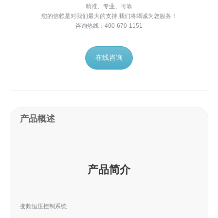
精准、专业、可靠
您的信赖是对我们最大的支持,我们将竭诚为您服务！
咨询热线：400-670-1151
在线咨询
产品概述
产品简介
变频恒压控制系统