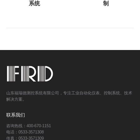
系统
制
山东福瑞德测控系统有限公司，专注工业自动化仪表、控制系统、技术
解决方案。
联系我们
咨询热线：400-670-1151
电话：0533-3571308
传真：0533-3571309