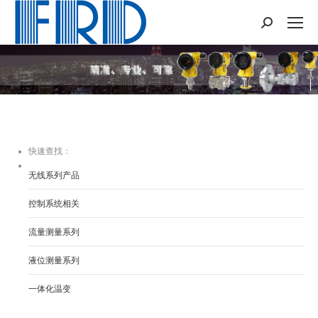
Search:
您在这里：
快速查找：
无线系列产品
控制系统相关
流量测量系列
液位测量系列
一体化温变