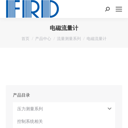
Search:
电磁流量计
您在这里：
首页
产品中心
流量测量系列
电磁流量计
产品目录
压力测量系列
控制系统相关