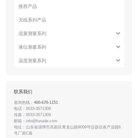
推荐产品
无线系列产品
流量测量系列
液位测量系列
温度测量系列
联系我们
咨询热线：
400-670-1151
电话：0533-3571308
传真：0533-3571309
邮箱：info@furuide.com
地址：山东省淄博市高新区青龙山路9009号仪器仪表产业园6
号厂房C座