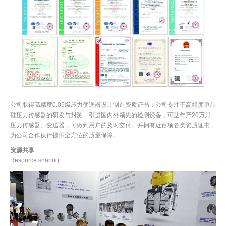
公司取得高精度0.05级压力变送器设计制造资质证书；公司专注于高精度单晶
硅压力传感器的研发与封测，引进国内外领先的检测设备，可达年产20万只
压力传感器、变送器，可做到用户的及时交付。并拥有近百项各类资质证书，
为公司合作伙伴提供全方位的质量保障。
资源共享
Resource sharing