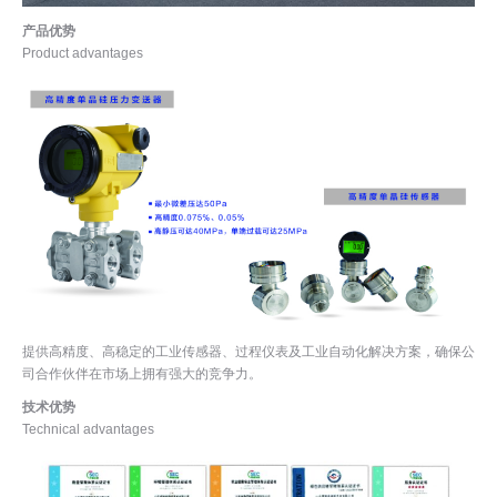
产品优势
Product advantages
提供高精度、高稳定的工业传感器、过程仪表及工业自动化解决方案，确保公
司合作伙伴在市场上拥有强大的竞争力。
技术优势
Technical advantages