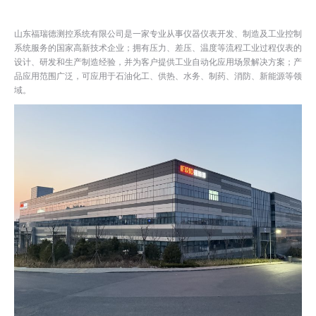
山东福瑞德测控系统有限公司是一家专业从事仪器仪表开发、制造及工业控制
系统服务的国家高新技术企业；拥有压力、差压、温度等流程工业过程仪表的
设计、研发和生产制造经验，并为客户提供工业自动化应用场景解决方案；产
品应用范围广泛，可应用于石油化工、供热、水务、制药、消防、新能源等领
域。