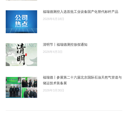
福瑞德测控入选首批工业设备国产化替代标杆产品
2026年6月18日
清明节丨福瑞德测控放假通知
2026年4月3日
福瑞德丨参展第二十六届北京国际石油天然气管道与
储运技术装备展
2026年3月30日