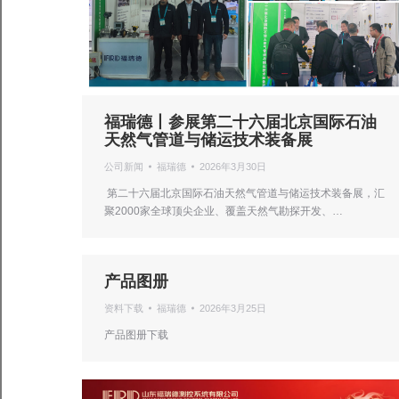
福瑞德丨参展第二十六届北京国际石油
天然气管道与储运技术装备展
公司新闻
福瑞德
2026年3月30日
第二十六届北京国际石油天然气管道与储运技术装备展，汇
聚2000家全球顶尖企业、覆盖天然气勘探开发、…
产品图册
资料下载
福瑞德
2026年3月25日
产品图册下载