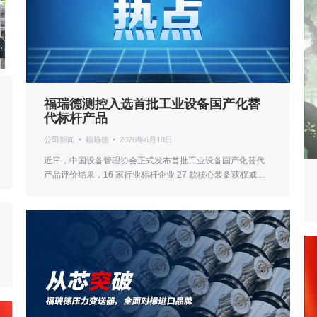
福瑞德测控入选首批工业设备国产化替
代标杆产品
公司新闻
福瑞德
2026年6月18日
近日，中国设备管理协会正式发布首批工业设备国产化替代
产品评价结果，16 家行业标杆企业 27 款核心装备获权威…