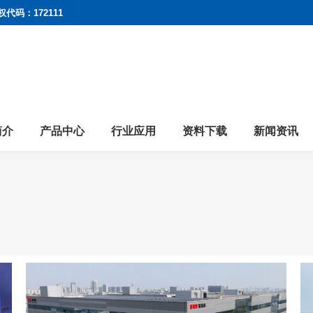
权代码：172111
简介
产品中心
行业应用
资料下载
新闻资讯