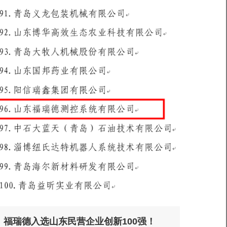
福瑞德入选山东民营企业创新100强！