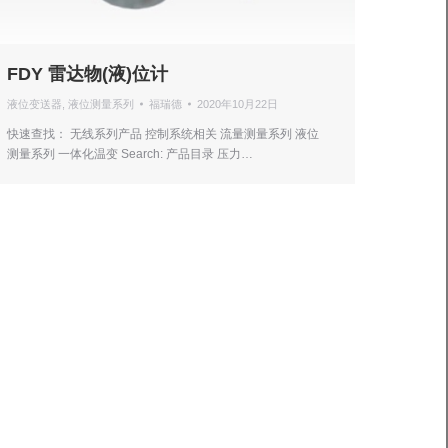
FDY 雷达物(液)位计
液位变送器
,
液位测量系列
福瑞德
2020年10月22日
快速查找： 无线系列产品 控制系统相关 流量测量系列 液位
测量系列 一体化温变 Search: 产品目录 压力…