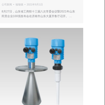
公司新闻
福瑞德
2021年9月1日
8月27日，山东省工商联十三届八次常委会议暨2021年山东
民营企业100强发布会在济南市山东大厦齐鲁厅召开。 …