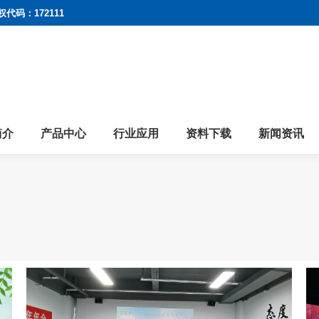
权代码：172111
简介
产品中心
行业应用
资料下载
新闻资讯