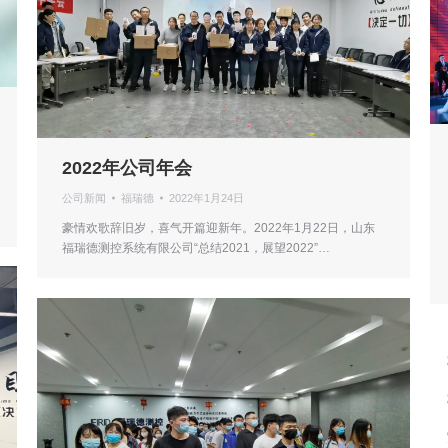
2022年公司年会
公司新闻
福瑞德
2022年1月24日
豪情欢歌辞旧岁，喜气开篇迎新年。2022年1月22日，山东
福瑞德测控系统有限公司“总结2021，展望2022”…