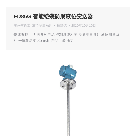
FD86G 智能铠装防腐液位变送器
液位变送器
,
液位测量系列
福瑞德
2020年10月13日
快速查找： 无线系列产品 控制系统相关 流量测量系列 液位测量系
列 一体化温变 Search: 产品目录 压力…