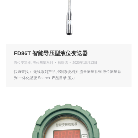
FD86T 智能导压型液位变送器
液位变送器
,
液位测量系列
福瑞德
2020年10月13日
快速查找： 无线系列产品 控制系统相关 流量测量系列 液位测量系
列 一体化温变 Search: 产品目录 压力…