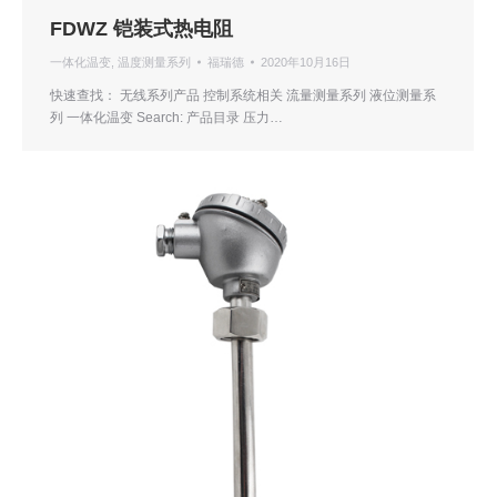
FDWZ 铠装式热电阻
一体化温变
,
温度测量系列
福瑞德
2020年10月16日
快速查找： 无线系列产品 控制系统相关 流量测量系列 液位测量系
列 一体化温变 Search: 产品目录 压力…