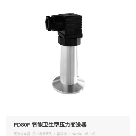
FD80F 智能卫生型压力变送器
压力变送器
,
压力测量系列
福瑞德
2020年10月13日