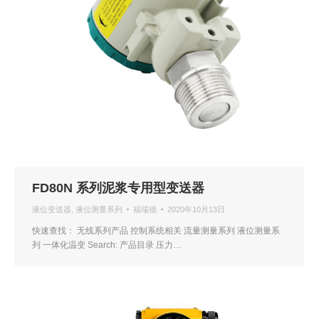
FD80N 系列泥浆专用型变送器
液位变送器
,
液位测量系列
福瑞德
2020年10月13日
快速查找： 无线系列产品 控制系统相关 流量测量系列 液位测量系
列 一体化温变 Search: 产品目录 压力…