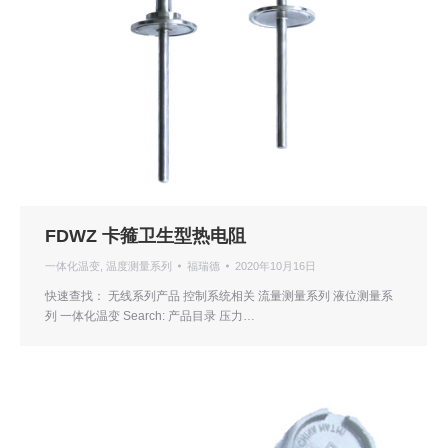
FDWZ 卡箍卫生型热电阻
一体化温变
,
温度测量系列
福瑞德
2020年10月16日
快速查找： 无线系列产品 控制系统相关 流量测量系列 液位测量系
列 一体化温变 Search: 产品目录 压力…