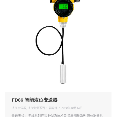
FD86 智能液位变送器
液位变送器
,
液位测量系列
福瑞德
2020年10月13日
快速查找： 无线系列产品 控制系统相关 流量测量系列 液位测量系