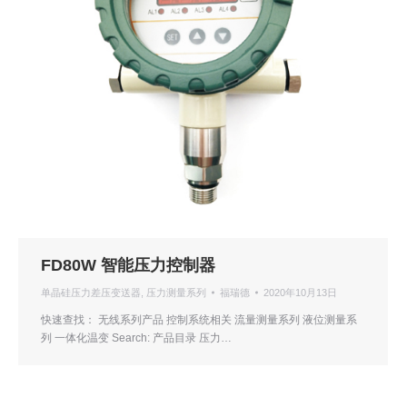
FD80W 智能压力控制器
单晶硅压力差压变送器
,
压力测量系列
福瑞德
2020年10月13日
快速查找： 无线系列产品 控制系统相关 流量测量系列 液位测量系
列 一体化温变 Search: 产品目录 压力…