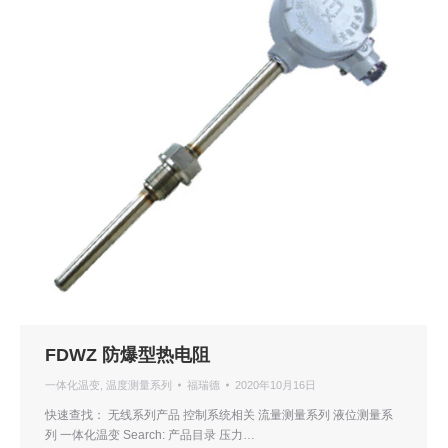
FDWZ 防爆型热电阻
一体化温变
,
温度测量系列
福瑞德
2020年10月16日
快速查找： 无线系列产品 控制系统相关 流量测量系列 液位测量系
列 一体化温变 Search: 产品目录 压力…