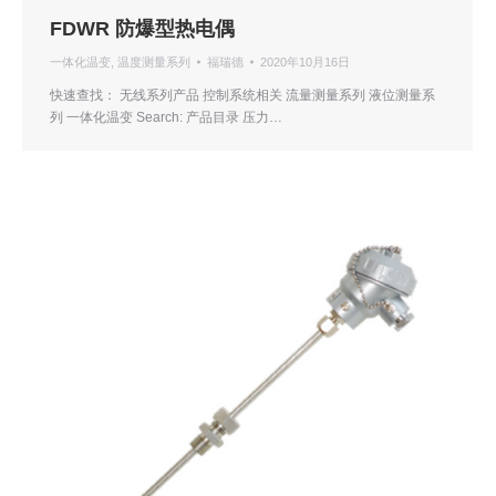
FDWR 防爆型热电偶
一体化温变
,
温度测量系列
福瑞德
2020年10月16日
快速查找： 无线系列产品 控制系统相关 流量测量系列 液位测量系
列 一体化温变 Search: 产品目录 压力…