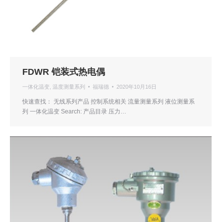
FDWR 铠装式热电偶
一体化温变
,
温度测量系列
福瑞德
2020年10月16日
快速查找： 无线系列产品 控制系统相关 流量测量系列 液位测量系
列 一体化温变 Search: 产品目录 压力…