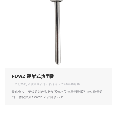
FDWZ 装配式热电阻
一体化温变
,
温度测量系列
福瑞德
2020年10月16日
快速查找： 无线系列产品 控制系统相关 流量测量系列 液位测量系
列 一体化温变 Search: 产品目录 压力…