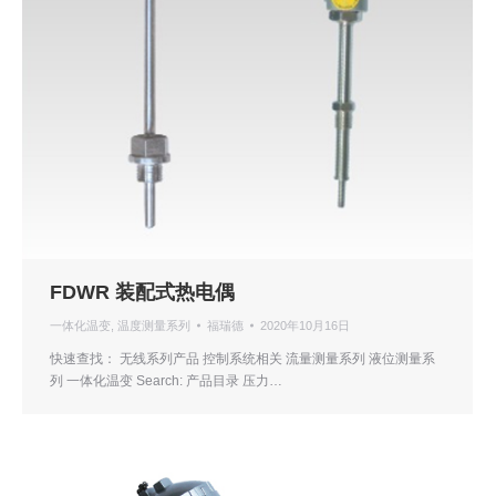
FDWR 装配式热电偶
一体化温变
,
温度测量系列
福瑞德
2020年10月16日
快速查找： 无线系列产品 控制系统相关 流量测量系列 液位测量系
列 一体化温变 Search: 产品目录 压力…