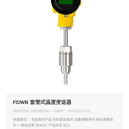
FDWB 套管式温度变送器
温度变送器
,
温度测量系列
福瑞德
2020年10月16日
快速查找： 无线系列产品 控制系统相关 流量测量系列 液位测量系
列 一体化温变 Search: 产品目录 压力…