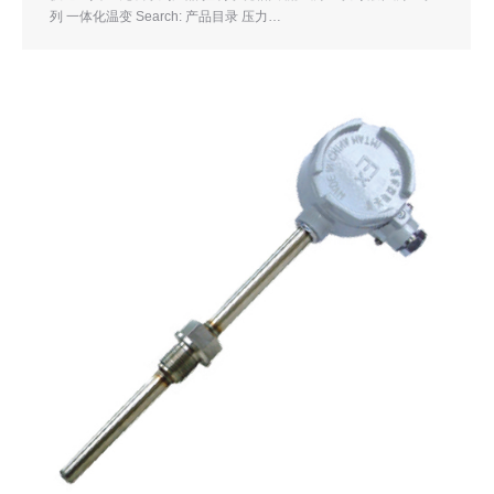
列 一体化温变 Search: 产品目录 压力…