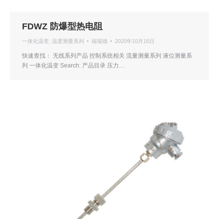
FDWZ 防爆型热电阻
一体化温变
,
温度测量系列
福瑞德
2020年10月16日
快速查找： 无线系列产品 控制系统相关 流量测量系列 液位测量系
列 一体化温变 Search: 产品目录 压力…