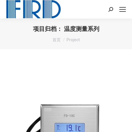
Search:
项目归档：
温度测量系列
您在这里：
首页
Project