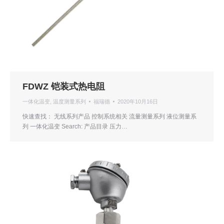
FDWZ 铠装式热电阻
一体化温变
,
温度测量系列
福瑞德
2020年10月16日
快速查找： 无线系列产品 控制系统相关 流量测量系列 液位测量系
列 一体化温变 Search: 产品目录 压力…