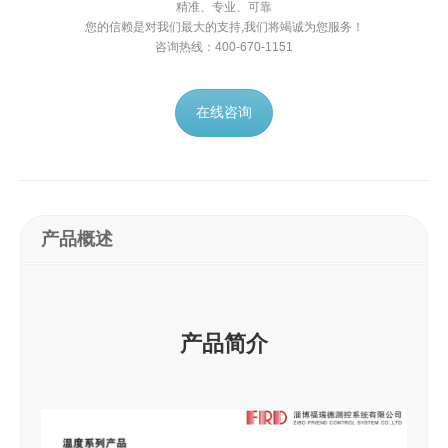
精准、专业、可靠
您的信赖是对我们最大的支持,我们将竭诚为您服务！
咨询热线：400-670-1151
在线咨询
产品概述
产品简介