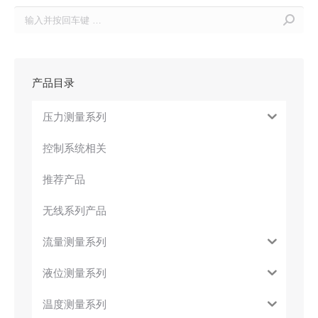
Search:
产品目录
压力测量系列
控制系统相关
推荐产品
无线系列产品
流量测量系列
液位测量系列
温度测量系列