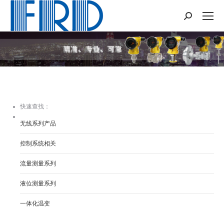
Search:
您在这里：
快速查找：
无线系列产品
控制系统相关
流量测量系列
液位测量系列
一体化温变