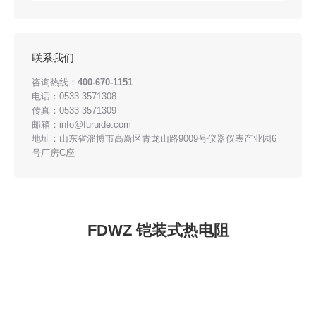
联系我们
咨询热线：
400-670-1151
电话：0533-3571308
传真：0533-3571309
邮箱：info@furuide.com
地址：山东省淄博市高新区青龙山路9009号仪器仪表产业园6
号厂房C座
FDWZ 铠装式热电阻