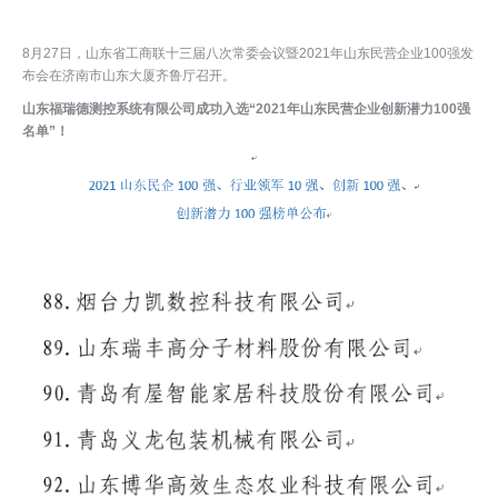
8月27日，山东省工商联十三届八次常委会议暨2021年山东民营企业100强发
布会在济南市山东大厦齐鲁厅召开。
山东福瑞德测控系统有限公司成功入选“2021年山东民营企业创新潜力100强
名单”！