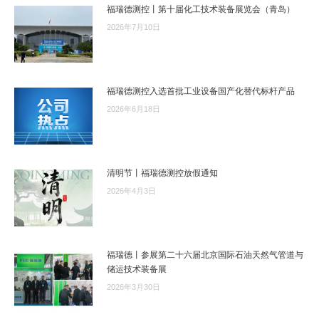
福瑞德测控丨第十届化工技术装备展览会（青岛）
2026年7月10日
福瑞德测控入选首批工业设备国产化替代标杆产品
2026年6月18日
清明节丨福瑞德测控放假通知
2026年4月3日
福瑞德丨参展第二十六届北京国际石油天然气管道与
储运技术装备展
2026年3月30日