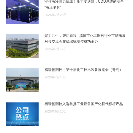
守住液冷算力底线！压力变送器，CDU系统的安全
“液压哨兵”
2026年7月23日
聚力共生，智启新程 | 淄博市化工医药行业市场拓展
对接交流会在福瑞德测控成功承办
2026年7月17日
福瑞德测控丨第十届化工技术装备展览会（青岛）
2026年7月10日
福瑞德测控入选首批工业设备国产化替代标杆产品
2026年6月18日