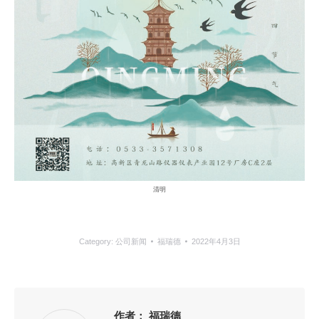
清明
Category:
公司新闻
福瑞德
2022年4月3日
作者：
福瑞德