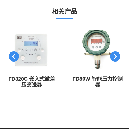
目：
相关产品
FD820C 嵌入式微差
FD80W 智能压力控制
压变送器
器