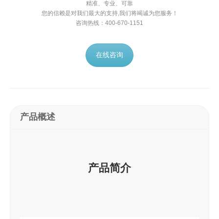
精准、专业、可靠
您的信赖是对我们最大的支持,我们将竭诚为您服务！
咨询热线：400-670-1151
在线咨询
产品概述
产品简介