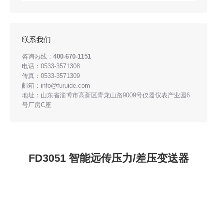
联系我们
咨询热线：
400-670-1151
电话：0533-3571308
传真：0533-3571309
邮箱：info@furuide.com
地址：山东省淄博市高新区青龙山路9009号仪器仪表产业园6
号厂房C座
FD3051 智能远传压力/差压变送器