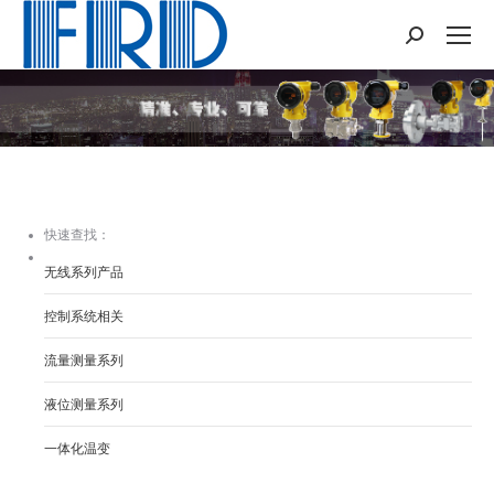
Search:
您在这里：
快速查找：
无线系列产品
控制系统相关
流量测量系列
液位测量系列
一体化温变