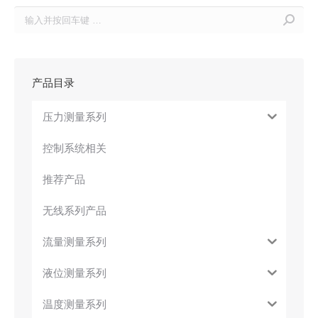
Search:
产品目录
压力测量系列
控制系统相关
推荐产品
无线系列产品
流量测量系列
液位测量系列
温度测量系列