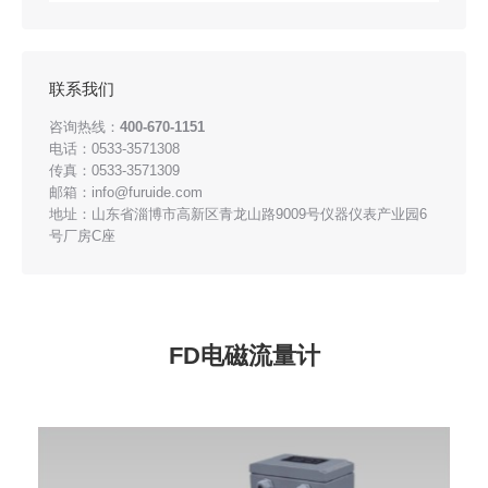
联系我们
咨询热线：
400-670-1151
电话：0533-3571308
传真：0533-3571309
邮箱：info@furuide.com
地址：山东省淄博市高新区青龙山路9009号仪器仪表产业园6
号厂房C座
FD电磁流量计