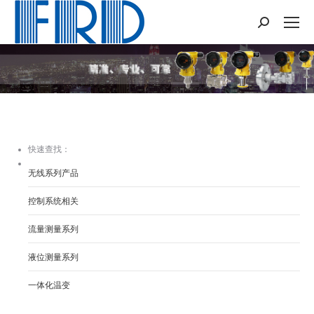
Search:
您在这里：
快速查找：
无线系列产品
控制系统相关
流量测量系列
液位测量系列
一体化温变