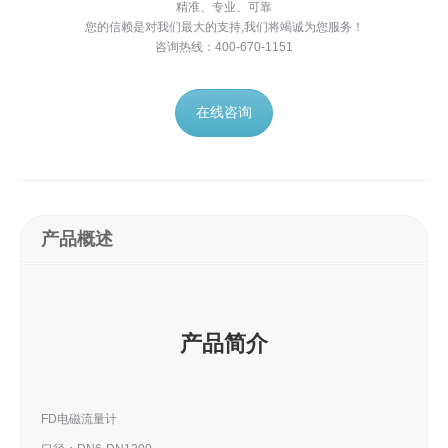
精准、专业、可靠
您的信赖是对我们最大的支持,我们将竭诚为您服务！
咨询热线：400-670-1151
在线咨询
产品概述
产品简介
FD电磁流量计