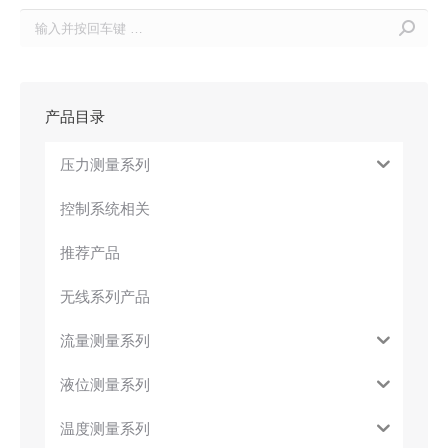
Search:
产品目录
压力测量系列
控制系统相关
推荐产品
无线系列产品
流量测量系列
液位测量系列
温度测量系列