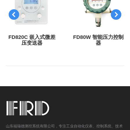
FD820C 嵌入式微差
FD80W 智能压力控制
压变送器
器
山东福瑞德测控系统有限公司，专注工业自动化仪表、控制系统、技术