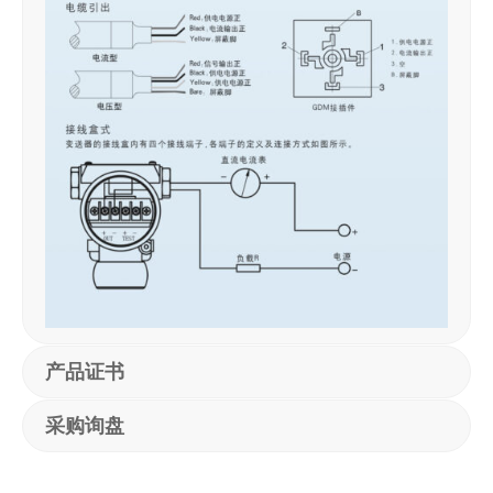
产品证书
采购询盘