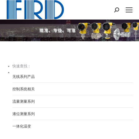
Search:
您在这里：
快速查找：
无线系列产品
控制系统相关
流量测量系列
液位测量系列
一体化温变