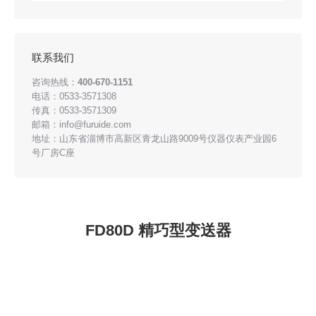
联系我们
咨询热线：
400-670-1151
电话：0533-3571308
传真：0533-3571309
邮箱：info@furuide.com
地址：山东省淄博市高新区青龙山路9009号仪器仪表产业园6
号厂房C座
FD80D 精巧型变送器