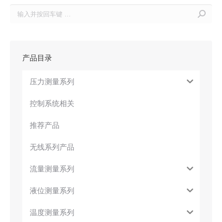
Search:
产品目录
压力测量系列
控制系统相关
推荐产品
无线系列产品
流量测量系列
液位测量系列
温度测量系列