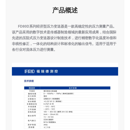
产品概述
FD80D系列经济型压力变送器是一款高稳定性的压力测量产品。
该产品采用的数字技术是传感器制造领域的最新应用成果，结合国际
先进的压阻式压力变送器设计制造技术，进行精密数字化温度补偿和
非线性修正，一体化的结构设计和标准化的输出信号。适用于适用于
各行业对流体压力进行测量。