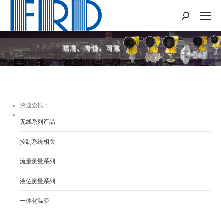
Search:
您在这里：
快速查找：
无线系列产品
控制系统相关
流量测量系列
液位测量系列
一体化温变