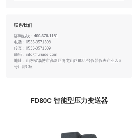
联系我们
咨询热线：
400-670-1151
电话：0533-3571308
传真：0533-3571309
邮箱：info@furuide.com
地址：山东省淄博市高新区青龙山路9009号仪器仪表产业园6
号厂房C座
FD80C 智能型压力变送器