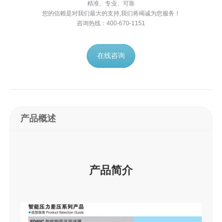
精准、专业、可靠
您的信赖是对我们最大的支持,我们将竭诚为您服务！
咨询热线：400-670-1151
在线咨询
产品概述
产品简介