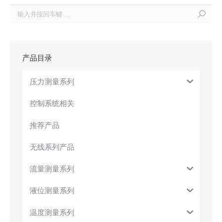
Search:
产品目录
压力测量系列
控制系统相关
推荐产品
无线系列产品
流量测量系列
液位测量系列
温度测量系列