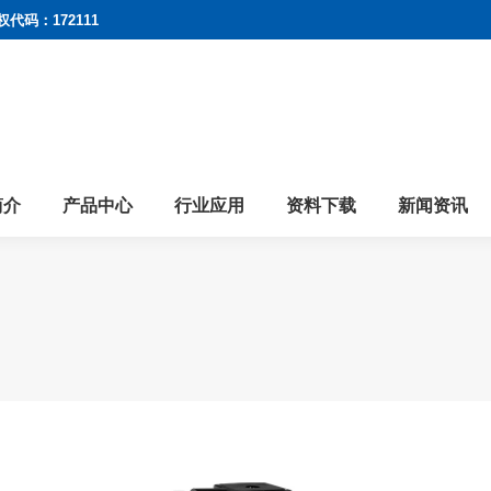
权代码：172111
简介
产品中心
行业应用
资料下载
新闻资讯