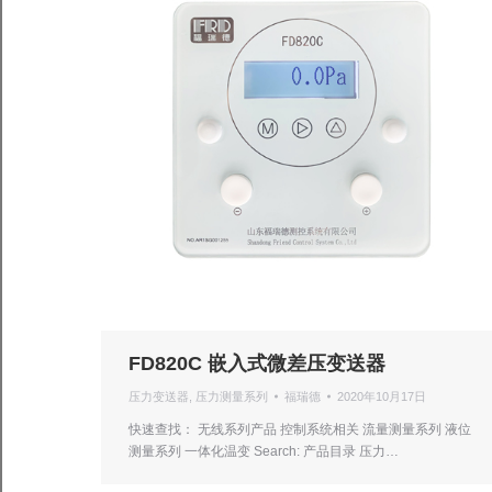
FD820C 嵌入式微差压变送器
压力变送器
,
压力测量系列
福瑞德
2020年10月17日
快速查找： 无线系列产品 控制系统相关 流量测量系列 液位
测量系列 一体化温变 Search: 产品目录 压力…