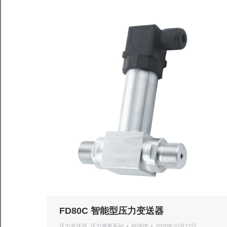
FD80C 智能型压力变送器
压力变送器
,
压力测量系列
福瑞德
2020年10月12日