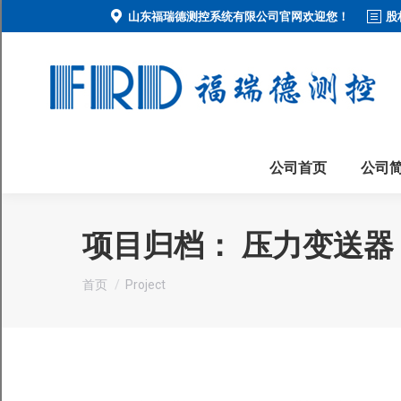
山东福瑞德测控系统有限公司官网欢迎您！
股
公司首页
公司
项目归档：
压力变送器
您在这里：
首页
Project