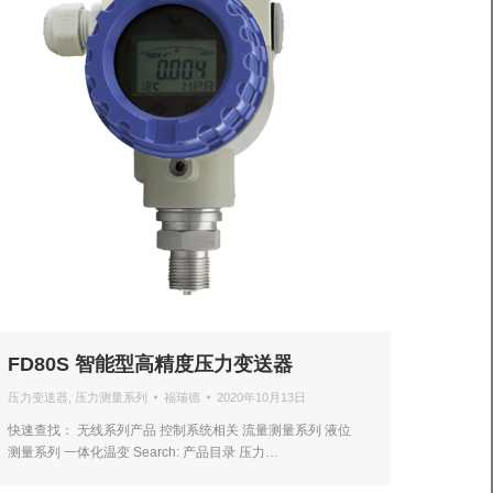
FD80S 智能型高精度压力变送器
压力变送器
,
压力测量系列
福瑞德
2020年10月13日
快速查找： 无线系列产品 控制系统相关 流量测量系列 液位
测量系列 一体化温变 Search: 产品目录 压力…