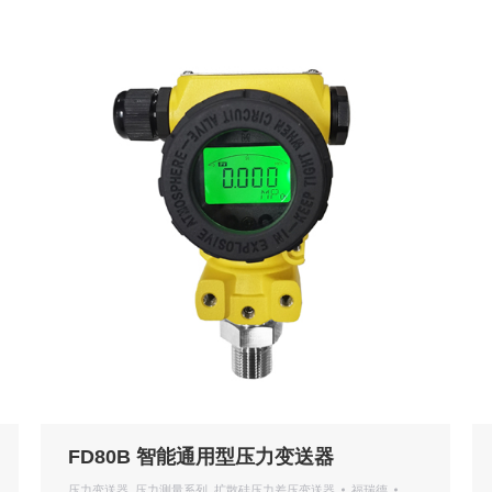
FD80B 智能通用型压力变送器
压力变送器
,
压力测量系列
,
扩散硅压力差压变送器
福瑞德