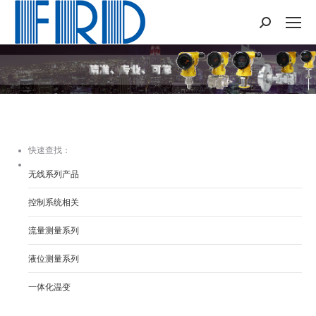
Search:
您在这里：
快速查找：
无线系列产品
控制系统相关
流量测量系列
液位测量系列
一体化温变