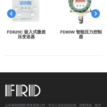
FD820C 嵌入式微差
FD80W 智能压力控制
压变送器
器
山东福瑞德测控系统有限公司，专注工业自动化仪表、控制系统、技术