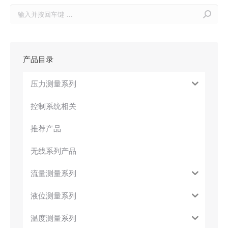
Search:
产品目录
压力测量系列
控制系统相关
推荐产品
无线系列产品
流量测量系列
液位测量系列
温度测量系列