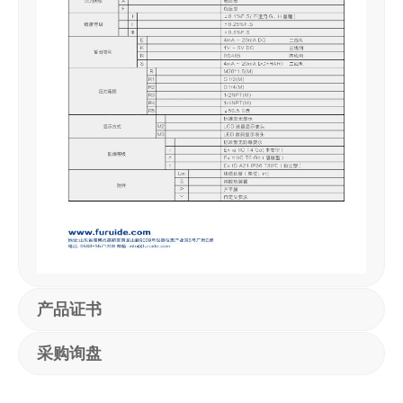
产品证书
采购询盘