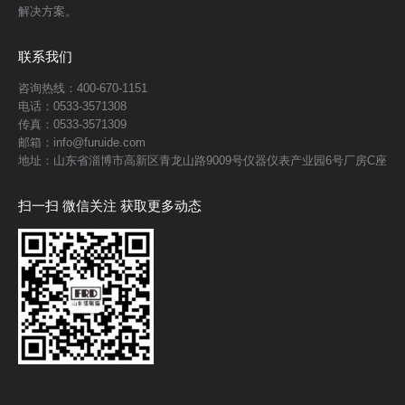
解决方案。
联系我们
咨询热线：400-670-1151
电话：0533-3571308
传真：0533-3571309
邮箱：info@furuide.com
地址：山东省淄博市高新区青龙山路9009号仪器仪表产业园6号厂房C座
扫一扫 微信关注 获取更多动态