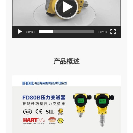
器
00:00
00:10
产品概述