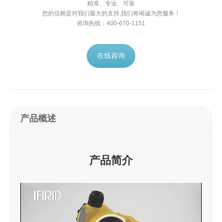
精准、专业、可靠
您的信赖是对我们最大的支持,我们将竭诚为您服务！
咨询热线：400-670-1151
在线咨询
产品概述
产品简介
视
频
播
放