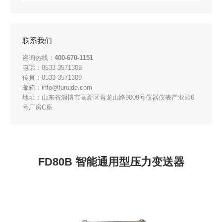
联系我们
咨询热线：
400-670-1151
电话：0533-3571308
传真：0533-3571309
邮箱：info@furuide.com
地址：山东省淄博市高新区青龙山路9009号仪器仪表产业园6
号厂房C座
FD80B 智能通用型压力变送器