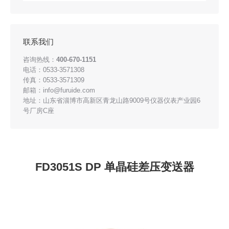
联系我们
咨询热线：
400-670-1151
电话：0533-3571308
传真：0533-3571309
邮箱：info@furuide.com
地址：山东省淄博市高新区青龙山路9009号仪器仪表产业园6
号厂房C座
FD3051S DP 单晶硅差压变送器