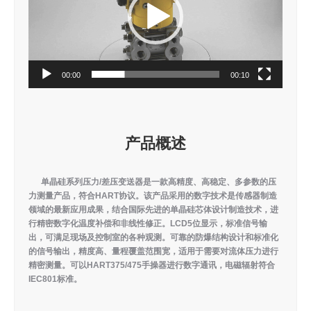
器
00:00
00:10
产品概述
单晶硅系列压力/差压变送器是一款高精度、高稳定、多参数的压
力测量产品，符合HART协议。该产品采用的数字技术是传感器制造
领域的最新应用成果，结合国际先进的单晶硅芯体设计制造技术，进
行精密数字化温度补偿和非线性修正。LCD5位显示，标准信号输
出，可满足现场及控制室的各种观测。可靠的防爆结构设计和标准化
的信号输出，精度高、量程覆盖范围宽，适用于需要对流体压力进行
精密测量。可以HART375/475手操器进行数字通讯，电磁辐射符合
IEC801标准。