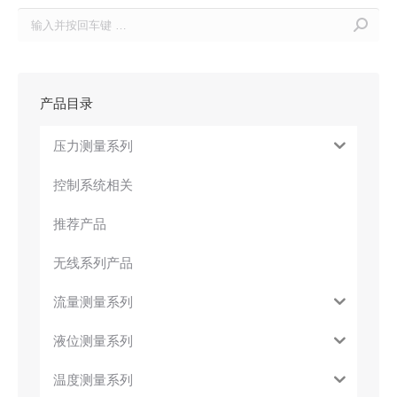
Search:
产品目录
压力测量系列
控制系统相关
推荐产品
无线系列产品
流量测量系列
液位测量系列
温度测量系列