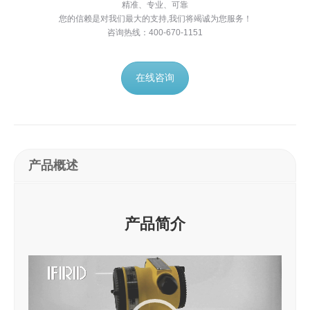
精准、专业、可靠
您的信赖是对我们最大的支持,我们将竭诚为您服务！
咨询热线：400-670-1151
在线咨询
产品概述
产品简介
视
频
播
放