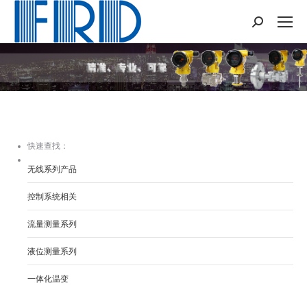
Search:
您在这里：
快速查找：
无线系列产品
控制系统相关
流量测量系列
液位测量系列
一体化温变