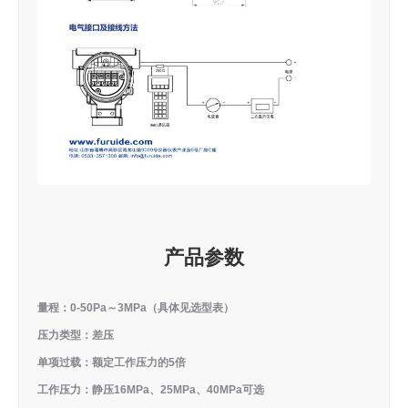
产品参数
量程：0-50Pa～3MPa（具体见选型表）
压力类型：差压
单项过载：额定工作压力的5倍
工作压力：静压16MPa、25MPa、40MPa可选