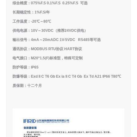
综合精度：075%F.S 0.1%F.S 0.25%F.S 可选
长期稳定性：1%F.S/年
工作温度：-20℃～80℃
供电电源：10V～30VDC（推荐24VDC供电）
输出信号：4mA～20mADC 1V-5VDC RS485等可选
通讯协议：MODBUS RTU协议 HART协议
电气接口：M20*1.5(F)标准型，特殊可定制
防护等级：IP65
防爆等级：Exd II C T6 Gb Ex ia II C T4 Gb Ex Td A21 IP66 T80℃
质保期：十二个月