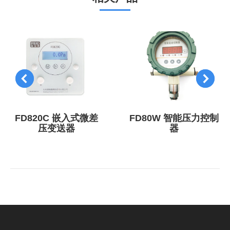
FD820C 嵌入式微差
FD80W 智能压力控制
压变送器
器