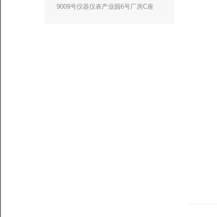
9009号仪器仪表产业园6号厂房C座