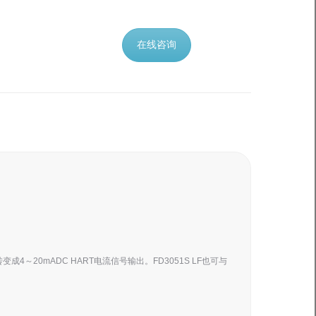
在线咨询
～20mADC HART电流信号输出。FD3051S LF也可与