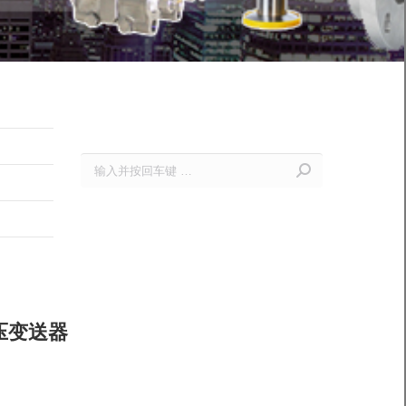
Search:
差压变送器