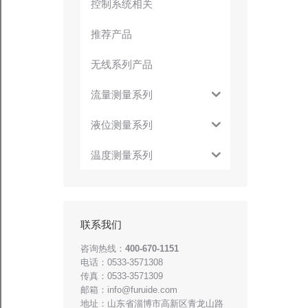
控制系统相关
推荐产品
无线系列产品
流量测量系列
液位测量系列
温度测量系列
联系我们
咨询热线：
400-670-1151
电话：0533-3571308
传真：0533-3571309
邮箱：info@furuide.com
地址：山东省淄博市高新区青龙山路