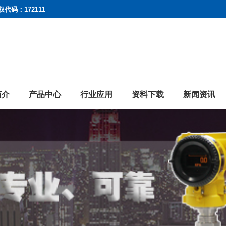
权代码：172111
简介
产品中心
行业应用
资料下载
新闻资讯